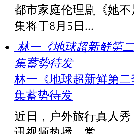
都市家庭伦理剧《她不
集将于8月5日...
林一《地球超新鲜第二
集蓄势待发
林一《地球超新鲜第二
集蓄势待发
近日，户外旅行真人秀
讯视频热播，常...