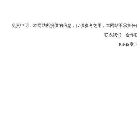
免责申明：本网站所提供的信息，仅供参考之用，本网站不承担任何法律责任
联系我们
合作
ICP备案: