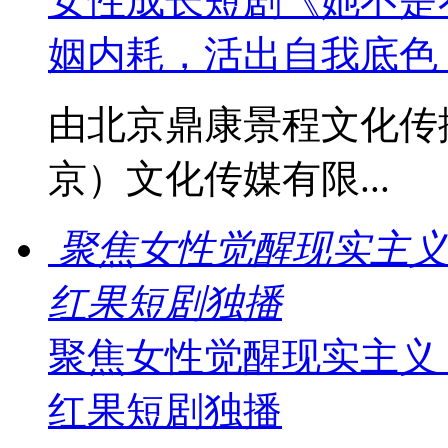
女性成长短剧《她不是
姻内耗，活出自我底色
由北京鼎康景程文化传
京）文化传媒有限...
聚焦女性觉醒现实主义
红果短剧独播
聚焦女性觉醒现实主义
红果短剧独播