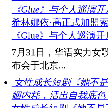
《Glue》与个人巡演
希林娜依·高正式加盟
《Glue》与个人巡演
7月31日，华语实力女
布会于北京...
女性成长短剧《她不是
姻内耗，活出自我底色