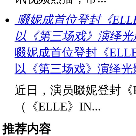
啜妮成首位登封《EL
以《第三场戏》演绎光
啜妮成首位登封《EL
以《第三场戏》演绎光
近日，演员啜妮登封《E
（《ELLE》IN...
推荐内容