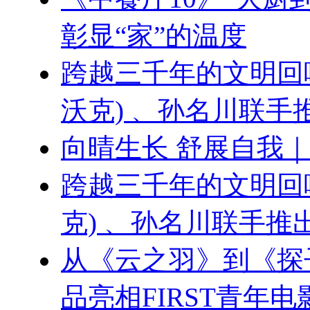
彰显“家”的温度
跨越三千年的文明回响 ：
沃克) 、孙名川联
向晴生长 舒展自我
跨越三千年的文明回响：刘
克) 、孙名川联手
从《云之羽》到《探
品亮相FIRST青年电