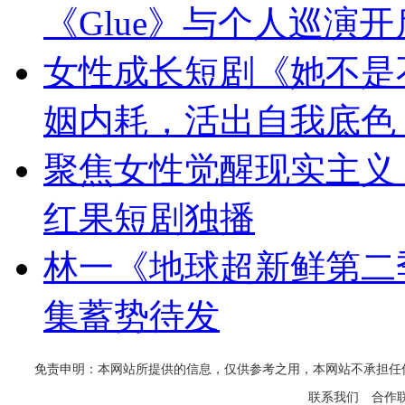
《Glue》与个人巡演
女性成长短剧《她不是
姻内耗，活出自我底色
聚焦女性觉醒现实主义
红果短剧独播
林一《地球超新鲜第二
集蓄势待发
免责申明：本网站所提供的信息，仅供参考之用，本网站不承担任何法律责任
联系我们
合作