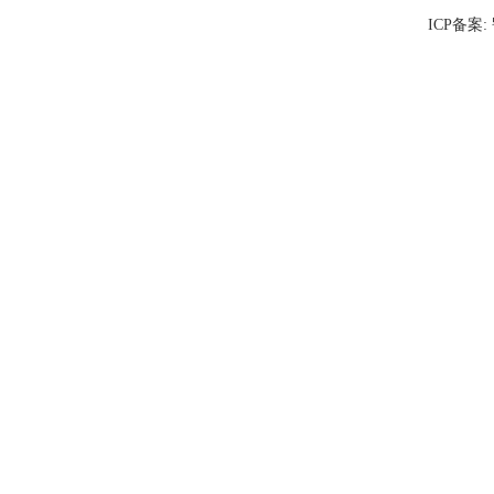
ICP备案: