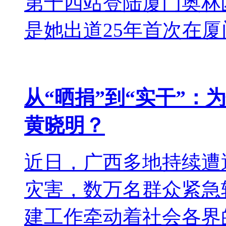
第十四站登陆厦门奥林
是她出道25年首次在厦门
从“晒捐”到“实干”
黄晓明？
近日，广西多地持续遭
灾害，数万名群众紧急
建工作牵动着社会各界