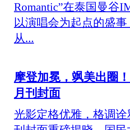
Romantic”在泰国曼谷
以演唱会为起点的盛事
从...
摩登加冕，飒美出圈！
月刊封面
光影定格优雅，格调诠释
刊封面重磅揭晓，国民