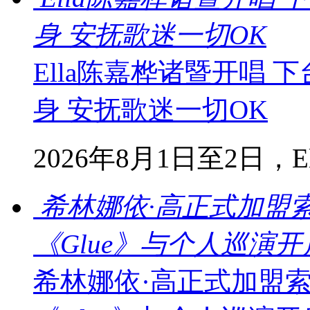
身 安抚歌迷一切OK
Ella陈嘉桦诸暨开唱
身 安抚歌迷一切OK
2026年8月1日至2日，Ella
希林娜依·高正式加盟
《Glue》与个人巡演
希林娜依·高正式加盟