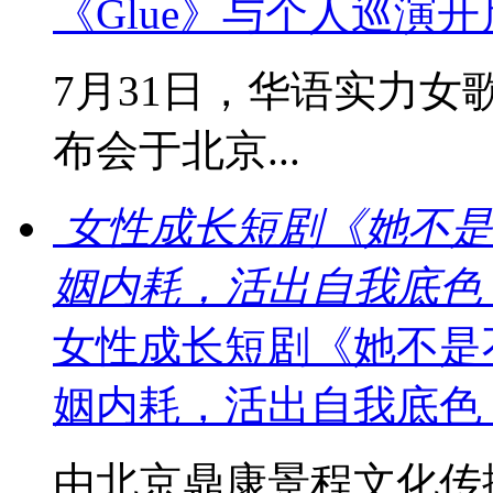
《Glue》与个人巡演
7月31日，华语实力女
布会于北京...
女性成长短剧《她不是
姻内耗，活出自我底色
女性成长短剧《她不是
姻内耗，活出自我底色
由北京鼎康景程文化传