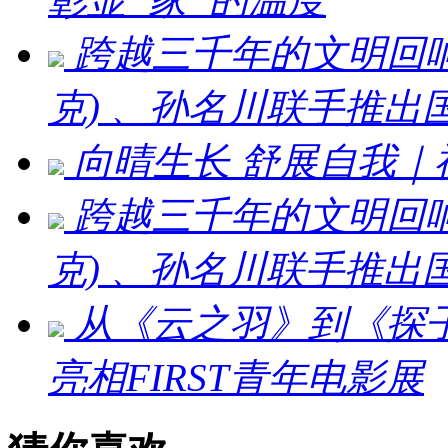
跨越三千年的文明回响 ：刘
克) 、孙名川联手推
向晴生长 舒展自我
跨越三千年的文明回响：刘
克) 、孙名川联手推
从《云之羽》到《探
亮相FIRST青年电影展