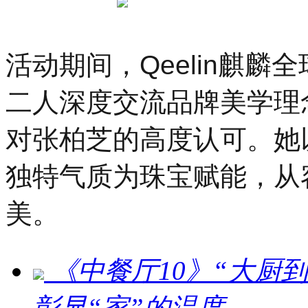
活动期间，Qeelin麒
二人深度交流品牌美学理
对张柏芝的高度认可。她
独特气质为珠宝赋能，从
美。
《中餐厅10》“大厨
彰显“家”的温度