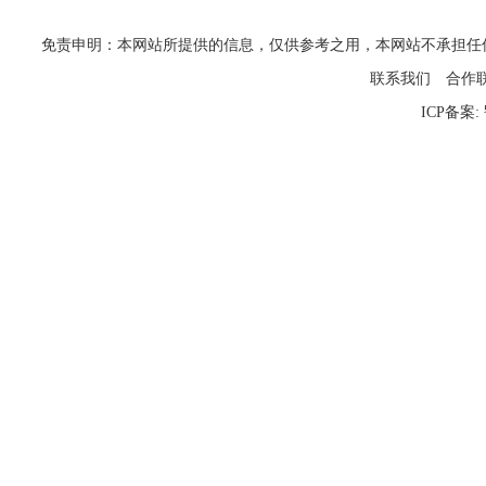
免责申明：本网站所提供的信息，仅供参考之用，本网站不承担任何法律责任
联系我们
合作
ICP备案: