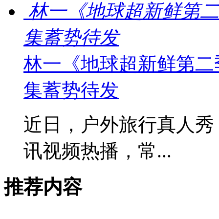
林一《地球超新鲜第二
集蓄势待发
林一《地球超新鲜第二
集蓄势待发
近日，户外旅行真人秀
讯视频热播，常...
推荐内容