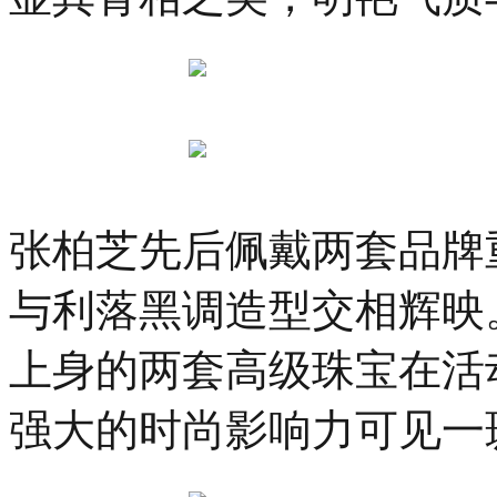
张柏芝先后佩戴两套品牌
与利落黑调造型交相辉映
上身的两套高级珠宝在活
强大的时尚影响力可见一