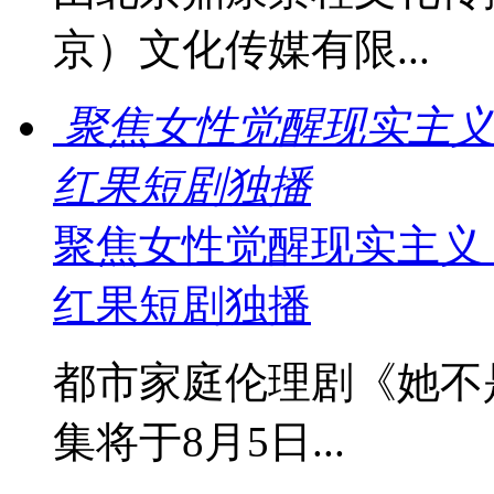
京）文化传媒有限...
聚焦女性觉醒现实主义
红果短剧独播
聚焦女性觉醒现实主义
红果短剧独播
都市家庭伦理剧《她不
集将于8月5日...