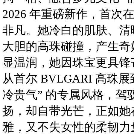
2026 年重磅新作，首
非凡。她冷白的肌肤、清
大胆的高珠碰撞，产生奇
显温润，她因珠宝更具锋
从首尔 BVLGARI 高
冷贵气” 的专属风格，
扬，却自带光芒，正如她
雅，又不失女性的柔韧力