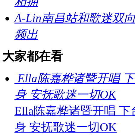
相拥
A-Lin南昌站和歌迷
频出
大家都在看
Ella陈嘉桦诸暨开唱
身 安抚歌迷一切OK
Ella陈嘉桦诸暨开唱
身 安抚歌迷一切OK