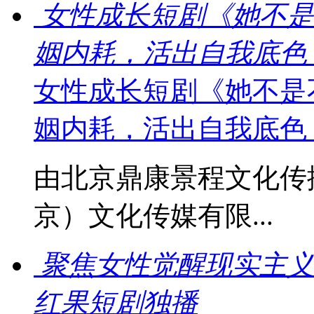
女性成长短剧《她不是
姻内耗，活出自我底色
女性成长短剧《她不是
姻内耗，活出自我底色
由北京鼎康景程文化传
京）文化传媒有限...
聚焦女性觉醒现实主义
红果短剧独播