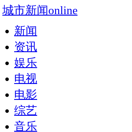
城市新闻online
新闻
资讯
娱乐
电视
电影
综艺
音乐