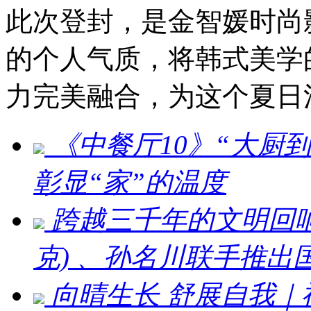
此次登封，是金智媛时尚
的个人气质，将韩式美学的细
力完美融合，为这个夏日
《中餐厅10》“大厨
彰显“家”的温度
跨越三千年的文明回响 ：刘
克) 、孙名川联手推
向晴生长 舒展自我