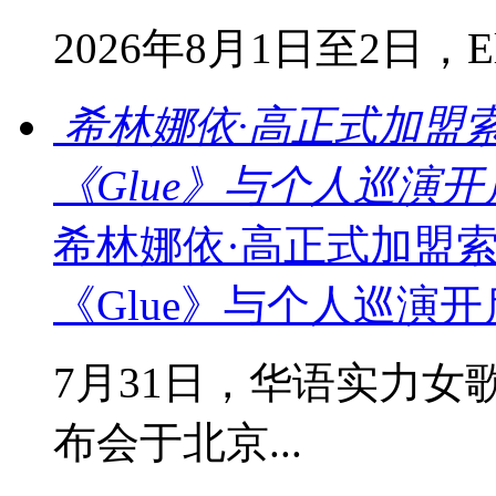
2026年8月1日至2日，Ella
希林娜依·高正式加盟
《Glue》与个人巡演
希林娜依·高正式加盟
《Glue》与个人巡演
7月31日，华语实力女
布会于北京...