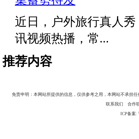
近日，户外旅行真人秀
讯视频热播，常...
推荐内容
免责申明：本网站所提供的信息，仅供参考之用，本网站不承担任何法律责任
联系我们
合作
ICP备案: