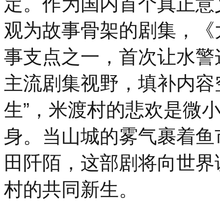
定。作为国内首个真正意
观为故事骨架的剧集，《
事支点之一，首次让水警
主流剧集视野，填补内容空
生”，米渡村的悲欢是微
身。当山城的雾气裹着鱼
田阡陌，这部剧将向世界
村的共同新生。