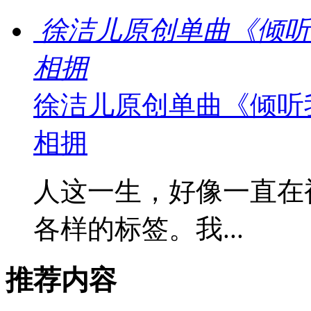
徐洁儿原创单曲《倾听
相拥
徐洁儿原创单曲《倾听
相拥
人这一生，好像一直在
各样的标签。我...
推荐内容