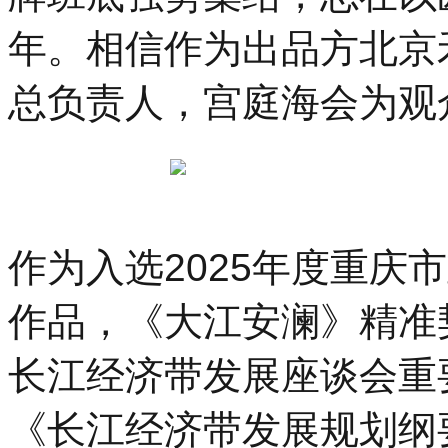
年。相信作为出品方北京
总负责人，宫庭海会为观
作为入选2025年度重庆
作品，《大江安澜》精准契
长江经济带发展座谈会重
《长江经济带发展规划纲