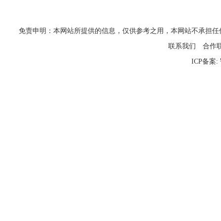
免责申明：本网站所提供的信息，仅供参考之用，本网站不承担任何法律责任
联系我们
合作
ICP备案: