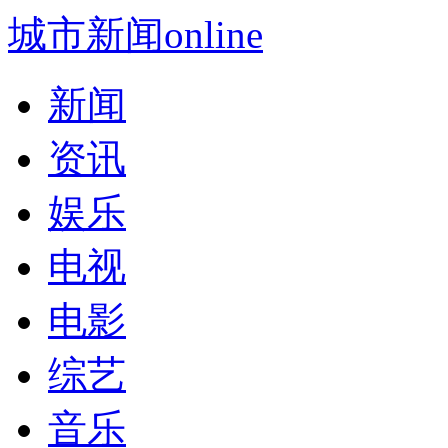
城市新闻online
新闻
资讯
娱乐
电视
电影
综艺
音乐