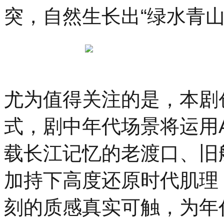
突，自然生长出“绿水青
尤为值得关注的是，本剧
式，剧中年代场景将运用
载长江记忆的老渡口、旧
加持下高度还原时代肌理
刻的质感真实可触，为年