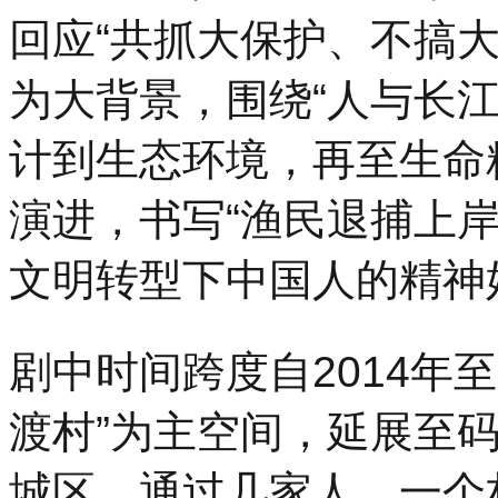
回应“共抓大保护、不搞
为大背景，围绕“人与长
计到生态环境，再至生命
演进，书写“渔民退捕上
文明转型下中国人的精神
剧中时间跨度自2014年至
渡村”为主空间，延展至
城区，通过几家人、一个