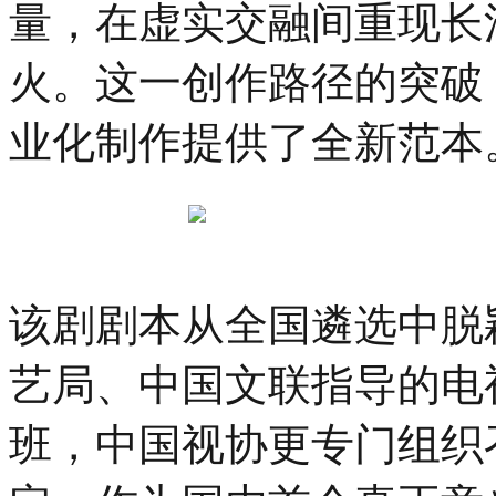
量，在虚实交融间重现长
火。这一创作路径的突破
业化制作提供了全新范本
该剧剧本从全国遴选中脱
艺局、中国文联指导的电
班，中国视协更专门组织