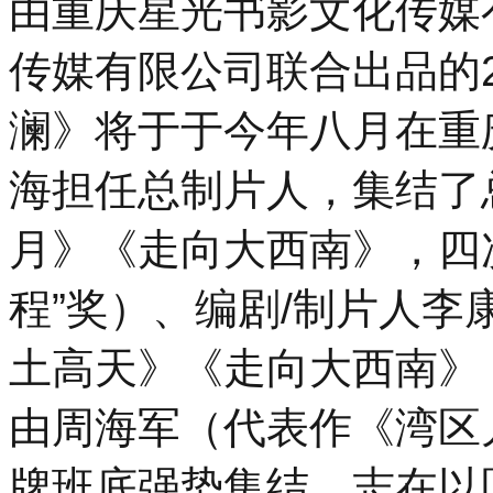
由重庆星光书影文化传媒
传媒有限公司联合出品的
澜》将于于今年八月在重
海担任总制片人，集结了
月》《走向大西南》，四
程”奖）、编剧/制片人
土高天》《走向大西南》
由周海军（代表作《湾区
牌班底强势集结，志在以