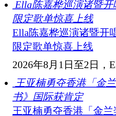
Ella陈嘉桦巡演诸暨
限定歌单惊喜上线
Ella陈嘉桦巡演诸暨
限定歌单惊喜上线
2026年8月1日至2日，Ella
王亚楠勇夺香港「金兰
书》国际获肯定
王亚楠勇夺香港「金兰