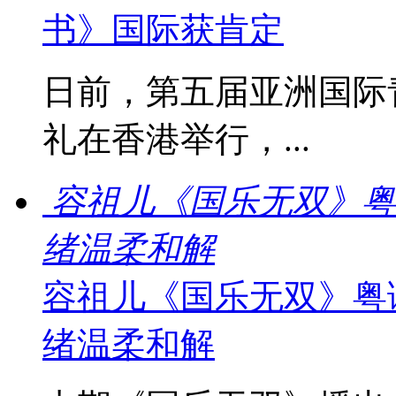
书》国际获肯定
日前，第五届亚洲国际
礼在香港举行，...
容祖儿《国乐无双》粤
绪温柔和解
容祖儿《国乐无双》粤
绪温柔和解