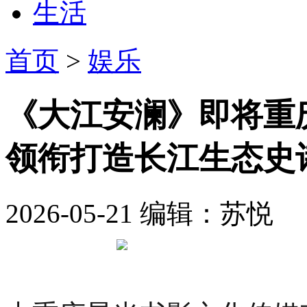
生活
首页
>
娱乐
《大江安澜》即将重
领衔打造长江生态史
2026-05-21
编辑：苏悦