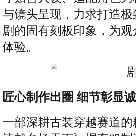
与镜头呈现，力求打造极
剧的固有刻板印象，为观
体验。
匠心制作出圈 细节彰显
一部深耕古装穿越赛道的