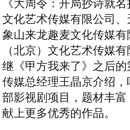
《大周令：开局抄诗就名
文化艺术传媒有限公司、
象山来龙趣麦文化传媒有
（北京）文化艺术传
媒有
继《甲方我来了》之后的
传媒总经理王晶京介绍，
部影视剧项目，题材丰富
献上更多优秀的作品。