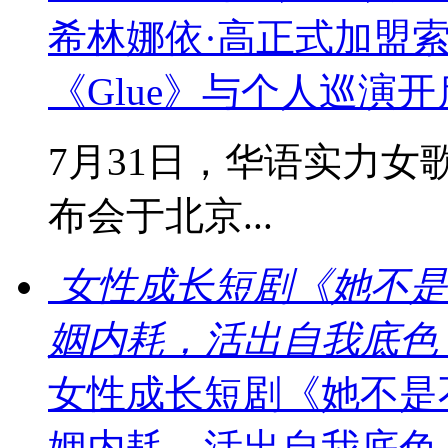
希林娜依·高正式加盟
《Glue》与个人巡演
7月31日，华语实力女
布会于北京...
女性成长短剧《她不是
姻内耗，活出自我底色
女性成长短剧《她不是
姻内耗，活出自我底色