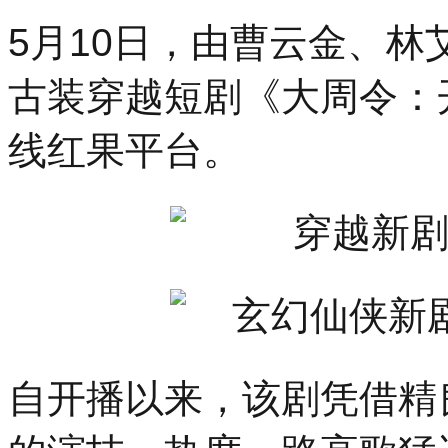
5月10日，由曹云金、
古装穿越短剧《大周令：
线红果平台。
自开播以来，该剧凭借精