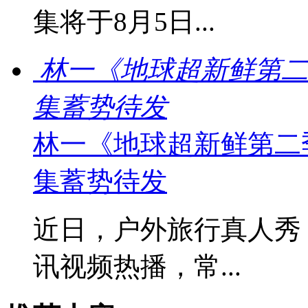
集将于8月5日...
林一《地球超新鲜第二
集蓄势待发
林一《地球超新鲜第二
集蓄势待发
近日，户外旅行真人秀
讯视频热播，常...