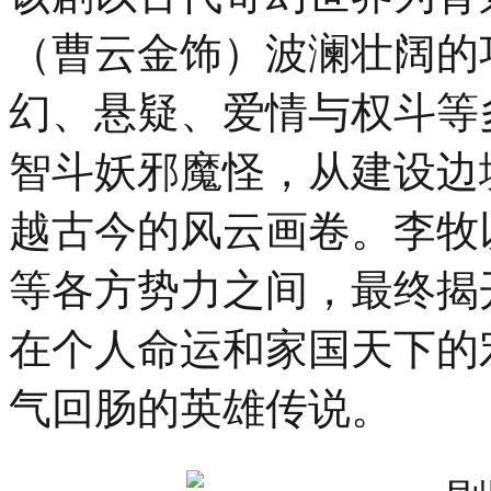
（曹云金饰）波澜壮阔的
幻、悬疑、爱情与权斗等
智斗妖邪魔怪，从建设边
越古今的风云画卷。李牧
等各方势力之间，最终揭
在个人命运和家国天下的
气回肠的英雄传说。