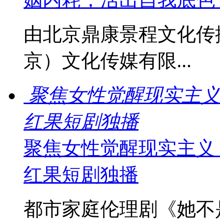
由北京鼎康景程文化传
京）文化传媒有限...
聚焦女性觉醒现实主义
红果短剧独播
聚焦女性觉醒现实主义
红果短剧独播
都市家庭伦理剧《她不