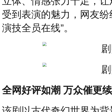
立体、情感张力十足，让
受到表演的魅力，网友纷
演技全员在线”。
全网好评如潮 万众催更
该剧以古代奇幻世界为背