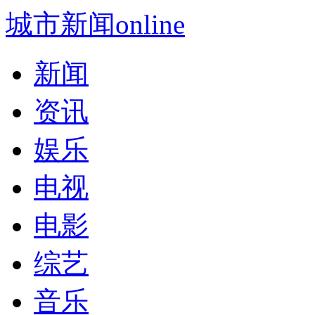
城市新闻online
新闻
资讯
娱乐
电视
电影
综艺
音乐