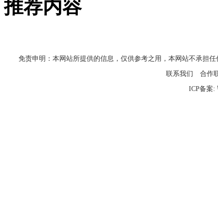
推荐内容
免责申明：本网站所提供的信息，仅供参考之用，本网站不承担任何法律责任
联系我们
合作
ICP备案: