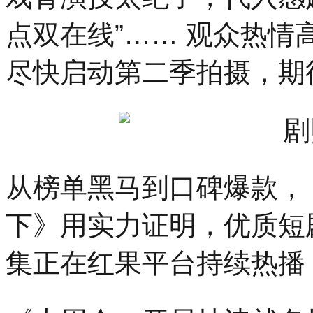
点双在线”…… 观众热
尽快启动第二季拍摄，期
从榜单黑马到口碑爆款，
下》用实力证明，优质短
集正在红果平台持续热播