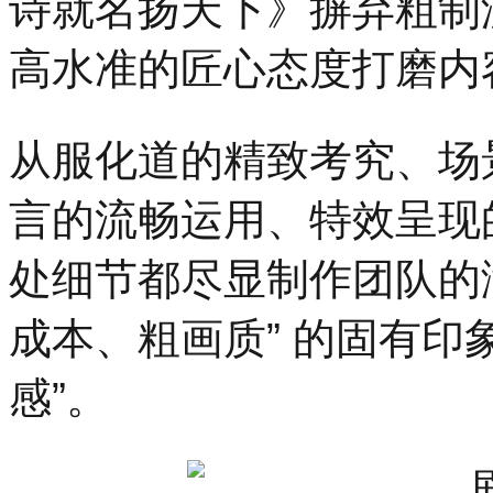
诗就名扬天下》摒弃粗制
高水准的匠心态度打磨内
从服化道的精致考究、场
言的流畅运用、特效呈现
处细节都尽显制作团队的
成本、粗画质” 的固有印
感”。